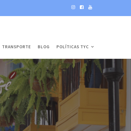
TRANSPORTE
BLOG
POLÍTICAS TYC