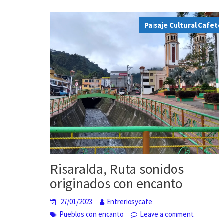
Paisaje Cultural Cafe
Risaralda, Ruta sonidos
originados con encanto
27/01/2023
Entreriosycafe
Pueblos con encanto
Leave a comment