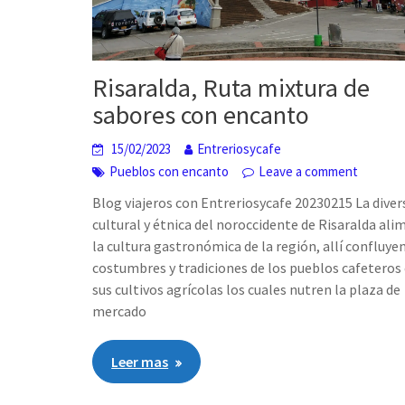
Risaralda, Ruta mixtura de
sabores con encanto
15/02/2023
Entreriosycafe
Pueblos con encanto
Leave a comment
Blog viajeros con Entreriosycafe 20230215 La diver
cultural y étnica del noroccidente de Risaralda al
la cultura gastronómica de la región, allí confluyen
costumbres y tradiciones de los pueblos cafeteros
sus cultivos agrícolas los cuales nutren la plaza de
mercado
Leer mas