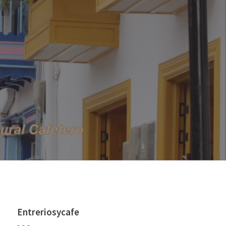
Entreriosycafe