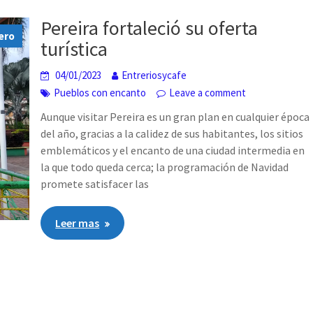
Pereira fortaleció su oferta
tero
turística
04/01/2023
Entreriosycafe
Pueblos con encanto
Leave a comment
Aunque visitar Pereira es un gran plan en cualquier época
del año, gracias a la calidez de sus habitantes, los sitios
emblemáticos y el encanto de una ciudad intermedia en
la que todo queda cerca; la programación de Navidad
promete satisfacer las
Leer mas