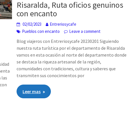
Risaralda, Ruta oficios genuinos
con encanto
02/02/2023
Entreriosycafe
Pueblos con encanto
Leave a comment
Blog viajeros con Entreriosycafe 20230201 Siguiendo
nuestra ruta turística por el departamento de Risaralda
vamos en esta ocasión al norte del departamento donde
se destaca la riqueza artesanal de la región,
sidad
comunidades con tradiciones, cultura y saberes que
imenta
transmiten sus conocimientos por
 las
 con
Leer mas