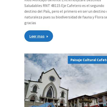
Saludables RNT 48115 Eje Cafetero es el segundo
destino del País, pero el primero en ser un destino 
naturaleza pues su biodiversidad de fauna y Flora s
gracias
Leer mas
Paisaje Cultural Cafe