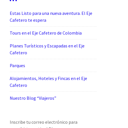
Estas Listo para una nueva aventura. El Eje
Cafetero te espera
Tours en el Eje Cafetero de Colombia
Planes Turísticos y Escapadas en el Eje
Cafetero
Parques
Alojamientos, Hoteles y Fincas en el Eje
Cafetero
Nuestro Blog “Viajeros”
Inscribe tu correo electrónico para