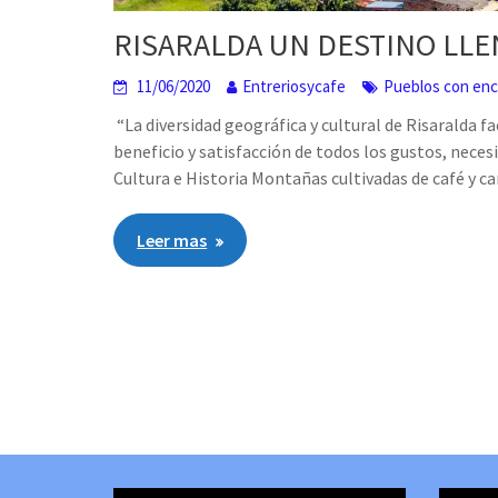
RISARALDA UN DESTINO LLE
11/06/2020
Entreriosycafe
Pueblos con en
“La diversidad geográfica y cultural de Risaralda 
beneficio y satisfacción de todos los gustos, neces
Cultura e Historia Montañas cultivadas de café y ca
Leer mas