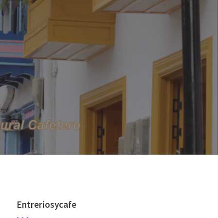
Entreriosycafe