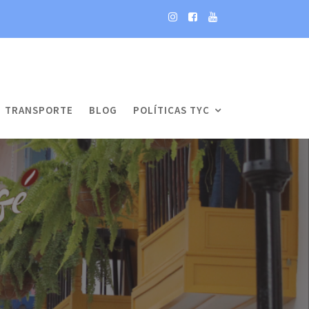
TRANSPORTE
BLOG
POLÍTICAS TYC