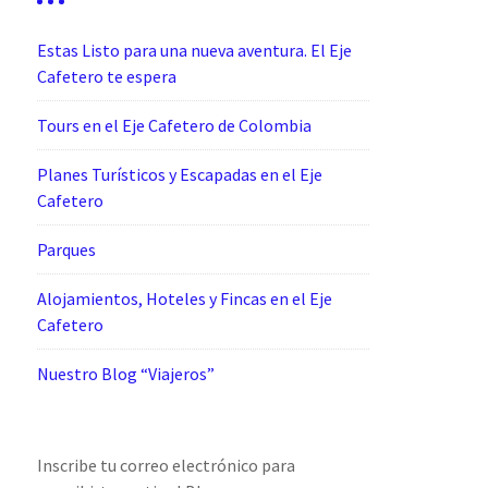
Estas Listo para una nueva aventura. El Eje
Cafetero te espera
Tours en el Eje Cafetero de Colombia
Planes Turísticos y Escapadas en el Eje
Cafetero
Parques
Alojamientos, Hoteles y Fincas en el Eje
Cafetero
Nuestro Blog “Viajeros”
Inscribe tu correo electrónico para