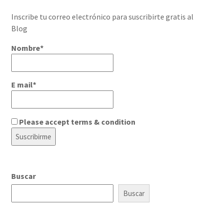
Inscribe tu correo electrónico para suscribirte gratis al
Blog
Nombre*
E mail*
Please accept terms & condition
Buscar
Buscar