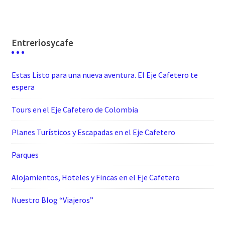
Entreriosycafe
Estas Listo para una nueva aventura. El Eje Cafetero te
espera
Tours en el Eje Cafetero de Colombia
Planes Turísticos y Escapadas en el Eje Cafetero
Parques
Alojamientos, Hoteles y Fincas en el Eje Cafetero
Nuestro Blog “Viajeros”