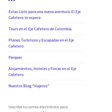
Estas Listo para una nueva aventura. El Eje
Cafetero te espera
Tours en el Eje Cafetero de Colombia
Planes Turísticos y Escapadas en el Eje
Cafetero
Parques
Alojamientos, Hoteles y Fincas en el Eje
Cafetero
Nuestro Blog “Viajeros”
Inscribe tu correo electrónico para