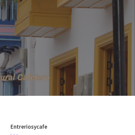
Entreriosycafe