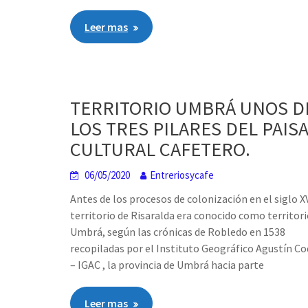
Leer mas
TERRITORIO UMBRÁ UNOS D
LOS TRES PILARES DEL PAIS
CULTURAL CAFETERO.
06/05/2020
Entreriosycafe
Antes de los procesos de colonización en el siglo X
territorio de Risaralda era conocido como territor
Umbrá, según las crónicas de Robledo en 1538
recopiladas por el Instituto Geográfico Agustín Co
– IGAC , la provincia de Umbrá hacia parte
Leer mas