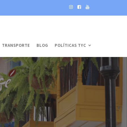
TRANSPORTE
BLOG
POLÍTICAS TYC