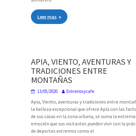
Leer mas
APIA, VIENTO, AVENTURAS Y
TRADICIONES ENTRE
MONTAÑAS
13/05/2020
Entreriosycafe
Apia, Viento, aventuras y tradiciones entre monta
la belleza excepcional que ofrece Apía con las fac
de sus casas en la zona urbana, se suma la extrema
emoción que sus visitantes pueden vivir con la prác
de deportes extremos como el