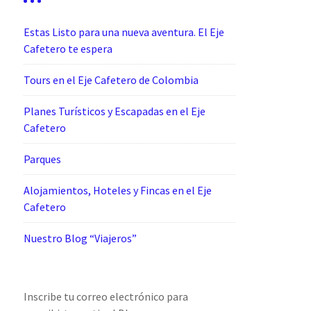
Estas Listo para una nueva aventura. El Eje
Cafetero te espera
Tours en el Eje Cafetero de Colombia
Planes Turísticos y Escapadas en el Eje
Cafetero
Parques
Alojamientos, Hoteles y Fincas en el Eje
Cafetero
Nuestro Blog “Viajeros”
Inscribe tu correo electrónico para