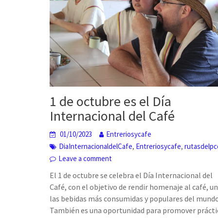
1 de octubre es el Día
Internacional del Café
01/10/2023
Entreriosycafe
,
,
DiaInternacionaldelCafe
Entreriosycafe
rutasdelpc
Leave a comment
El 1 de octubre se celebra el Día Internacional del
Café, con el objetivo de rendir homenaje al café, u
las bebidas más consumidas y populares del mundo
También es una oportunidad para promover prácti