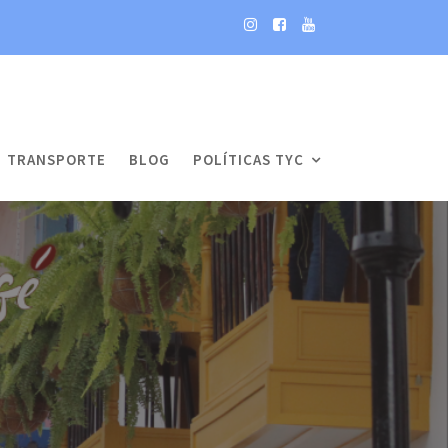
TRANSPORTE
BLOG
POLÍTICAS TYC