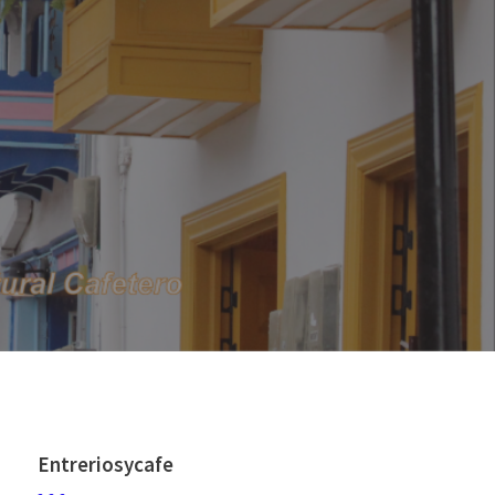
Entreriosycafe