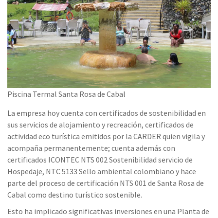
Piscina Termal Santa Rosa de Cabal
La empresa hoy cuenta con certificados de sostenibilidad en
sus servicios de alojamiento y recreación, certificados de
actividad eco turística emitidos por la CARDER quien vigila y
acompaña permanentemente; cuenta además con
certificados ICONTEC NTS 002 Sostenibilidad servicio de
Hospedaje, NTC 5133 Sello ambiental colombiano y hace
parte del proceso de certificación NTS 001 de Santa Rosa de
Cabal como destino turístico sostenible.
Esto ha implicado significativas inversiones en una Planta de