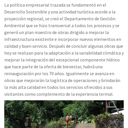
La política empresarial trazada se fundamentó en el
Desarrollo Sostenible y una actividad turística acorde a la
proyección regional, se creó el Departamento de Gestión
Ambiental que se hizo transversal a todos los procesos y se
generó un plan maestro de obras dirigido a mejorar la
infraestructura existente e incorporar nuevos elementos en
calidad y buen servicio. Después de concluir algunas obras que
hoy se realizan para la adaptación a la variabilidad climática y
mejorar la integración del excepcional componente hídrico
que hace parte de la oferta de bienestar, habrá una
reinauguración por los 70 años. Igualmente se avanza en
obras que mejorarán la logística de operaciones y brindarán
la más alta calidad en todos los servicios ofrecidos a sus
visitantes como complemento de la experiencia termal.