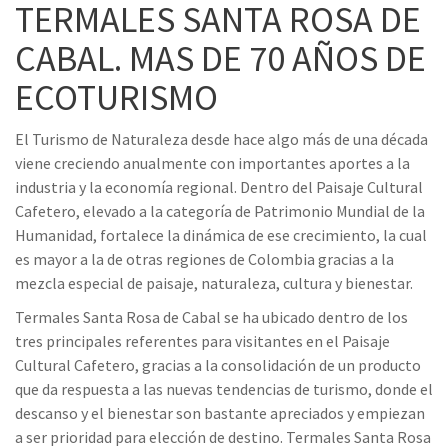
TERMALES SANTA ROSA DE
CABAL. MAS DE 70 AÑOS DE
ECOTURISMO
El Turismo de Naturaleza desde hace algo más de una década
viene creciendo anualmente con importantes aportes a la
industria y la economía regional. Dentro del Paisaje Cultural
Cafetero, elevado a la categoría de Patrimonio Mundial de la
Humanidad, fortalece la dinámica de ese crecimiento, la cual
es mayor a la de otras regiones de Colombia gracias a la
mezcla especial de paisaje, naturaleza, cultura y bienestar.
Termales Santa Rosa de Cabal se ha ubicado dentro de los
tres principales referentes para visitantes en el Paisaje
Cultural Cafetero, gracias a la consolidación de un producto
que da respuesta a las nuevas tendencias de turismo, donde el
descanso y el bienestar son bastante apreciados y empiezan
a ser prioridad para elección de destino. Termales Santa Rosa