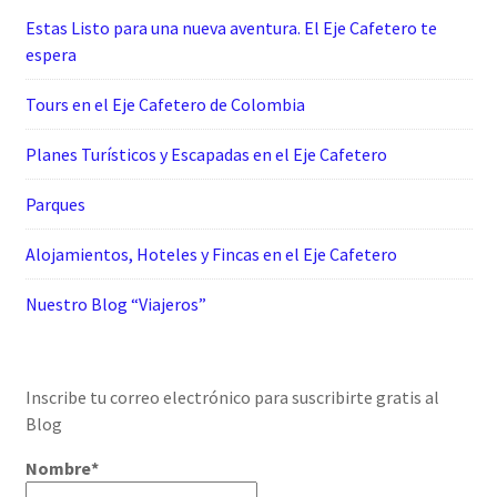
Estas Listo para una nueva aventura. El Eje Cafetero te
espera
Tours en el Eje Cafetero de Colombia
Planes Turísticos y Escapadas en el Eje Cafetero
Parques
Alojamientos, Hoteles y Fincas en el Eje Cafetero
Nuestro Blog “Viajeros”
Inscribe tu correo electrónico para suscribirte gratis al
Blog
Nombre*