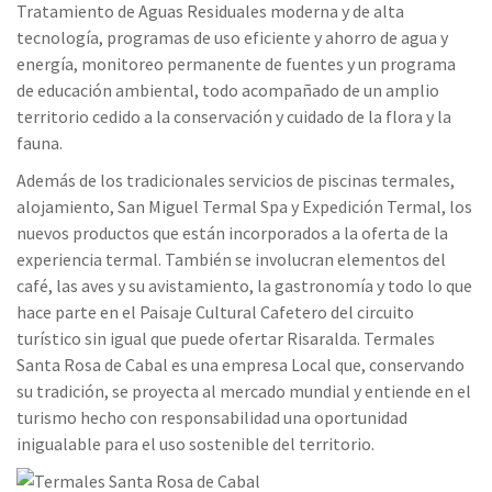
Tratamiento de Aguas Residuales moderna y de alta
tecnología, programas de uso eficiente y ahorro de agua y
energía, monitoreo permanente de fuentes y un programa
de educación ambiental, todo acompañado de un amplio
territorio cedido a la conservación y cuidado de la flora y la
fauna.
Además de los tradicionales servicios de piscinas termales,
alojamiento, San Miguel Termal Spa y Expedición Termal, los
nuevos productos que están incorporados a la oferta de la
experiencia termal. También se involucran elementos del
café, las aves y su avistamiento, la gastronomía y todo lo que
hace parte en el Paisaje Cultural Cafetero del circuito
turístico sin igual que puede ofertar Risaralda. Termales
Santa Rosa de Cabal es una empresa Local que, conservando
su tradición, se proyecta al mercado mundial y entiende en el
turismo hecho con responsabilidad una oportunidad
inigualable para el uso sostenible del territorio.