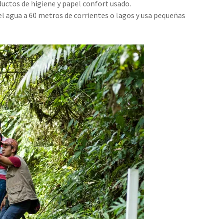
ductos de higiene y papel confort usado.
el agua a 60 metros de corrientes o lagos y usa pequeñas