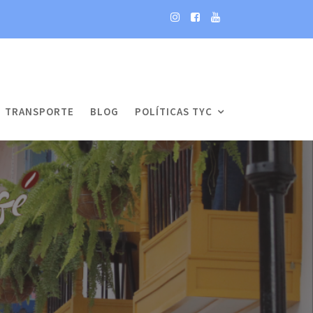
TRANSPORTE
BLOG
POLÍTICAS TYC