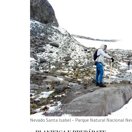
Nevado Santa Isabel – Parque Natural Nacional Ne