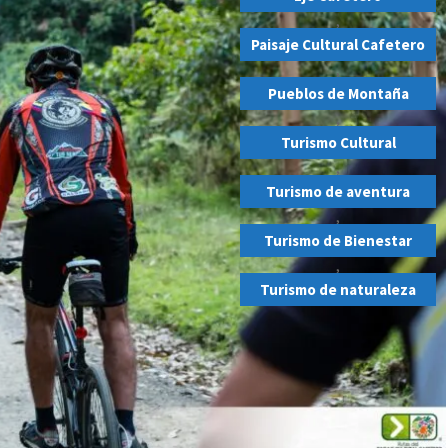
,
Paisaje Cultural Cafetero
,
Pueblos de Montaña
,
Turismo Cultural
,
Turismo de aventura
,
Turismo de Bienestar
,
Turismo de naturaleza