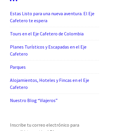
Estas Listo para una nueva aventura. El Eje
Cafetero te espera
Tours en el Eje Cafetero de Colombia
Planes Turísticos y Escapadas en el Eje
Cafetero
Parques
Alojamientos, Hoteles y Fincas en el Eje
Cafetero
Nuestro Blog “Viajeros”
Inscribe tu correo electrónico para