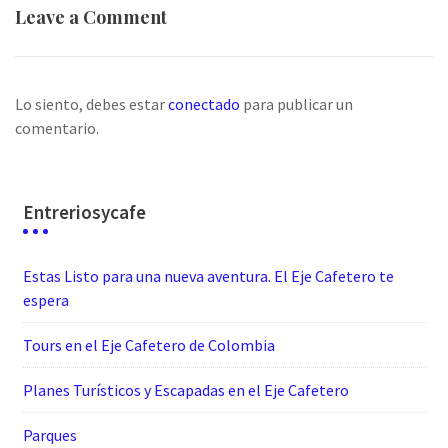
Leave a Comment
Lo siento, debes estar
conectado
para publicar un
comentario.
Entreriosycafe
Estas Listo para una nueva aventura. El Eje Cafetero te
espera
Tours en el Eje Cafetero de Colombia
Planes Turísticos y Escapadas en el Eje Cafetero
Parques