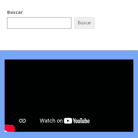
Buscar
Buscar