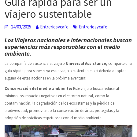
Guía rápida para ser un
viajero sustentable
24/03/2025
Entreriosycafe
Entreriosycafe
Los
Viajeros nacionales e internacionales buscan
experiencias más responsables con el medio
ambiente.
La compañía de asistencia al viajero
Universal Assistance,
comparte una
guía rápida para saber si ya es un viajero sustentable o si debería adoptar
alguna de estas acciones en la próxima aventura:
Conservación del medio ambiente:
Este viajero busca reducir al
mínimo los impactos negativos en el entorno natural, como la
contaminación, la degradación de los ecosistemas y la pérdida de
biodiversidad, promoviendo la conservación de áreas protegidas y la
adopción de prácticas respetuosas con el medio ambiente.