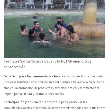
Termales Santa Rosa de Cabal y la PETAR ejemplo de
conservación
Beneficio para las comunidades locales:
Busca que las comunidades
locales se beneficien económicamente del turismo a través de la creación de
empleo, la promoción de productos y servicios locales, y el fomento del
respeto por la cultura y las tradiciones locales.
Participación y educación:
Fomenta la participación de las
comunidades locales en la toma de decisiones relacionadas con el turismo y