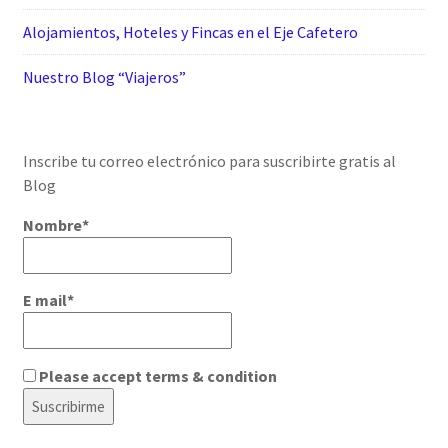
Alojamientos, Hoteles y Fincas en el Eje Cafetero
Nuestro Blog “Viajeros”
Inscribe tu correo electrónico para suscribirte gratis al
Blog
Nombre*
E mail*
Please accept terms & condition