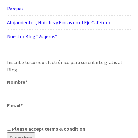
Parques
Alojamientos, Hoteles y Fincas en el Eje Cafetero
Nuestro Blog “Viajeros”
Inscribe tu correo electrónico para suscribirte gratis al
Blog
Nombre*
E mail*
Please accept terms & condition