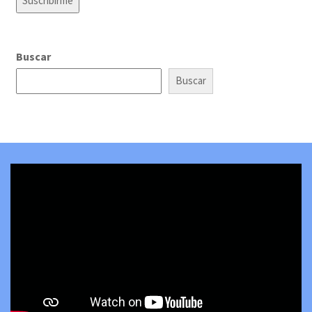
Buscar
Buscar