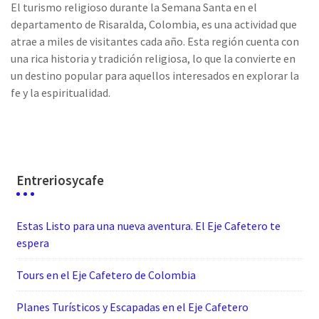
El turismo religioso durante la Semana Santa en el
departamento de Risaralda, Colombia, es una actividad que
atrae a miles de visitantes cada año. Esta región cuenta con
una rica historia y tradición religiosa, lo que la convierte en
un destino popular para aquellos interesados en explorar la
fe y la espiritualidad.
Entreriosycafe
Estas Listo para una nueva aventura. El Eje Cafetero te
espera
Tours en el Eje Cafetero de Colombia
Planes Turísticos y Escapadas en el Eje Cafetero