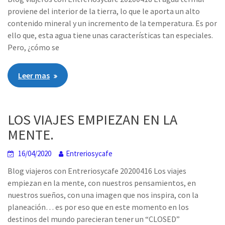
proviene del interior de la tierra, lo que le aporta un alto
contenido mineral y un incremento de la temperatura. Es por
ello que, esta agua tiene unas características tan especiales.
Pero, ¿cómo se
Leer mas
LOS VIAJES EMPIEZAN EN LA
MENTE.
16/04/2020
Entreriosycafe
Blog viajeros con Entreriosycafe 20200416 Los viajes
empiezan en la mente, con nuestros pensamientos, en
nuestros sueños, con una imagen que nos inspira, con la
planeación… es por eso que en este momento en los
destinos del mundo parecieran tener un “CLOSED”