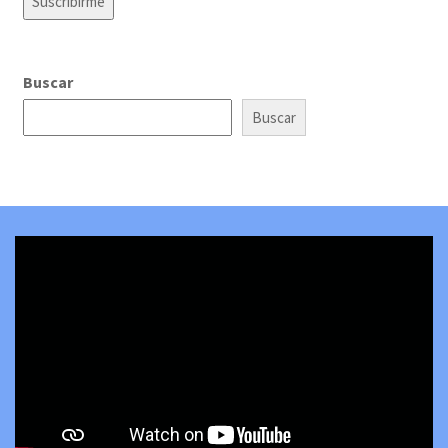
Buscar
Buscar