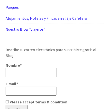
Parques
Alojamientos, Hoteles y Fincas en el Eje Cafetero
Nuestro Blog “Viajeros”
Inscribe tu correo electrónico para suscribirte gratis al
Blog
Nombre*
E mail*
Please accept terms & condition