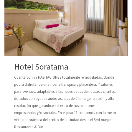
Hotel Soratama
Cuenta con 77 HABITACIONES totalmente remodeladas, donde
podrá disfrutar de una noche tranquila y placentera. 7 salones
para eventos, adaptables a las necesidades de nuestros clientes,
dotados con ayudas audiovisuales de última generación y alta
resolución que garanticen el éxito de sus reuniones
empresariales y/o sociales. En el piso 11 contamos con la mejor
vista panorámica del centro de la ciudad desde el SkyLounge
Restaurante & Bar.