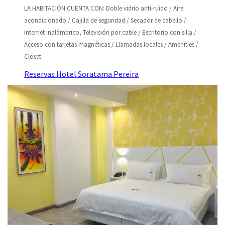
LA HABITACIÓN CUENTA CON: Doble vidrio anti-ruido / Aire
acondicionado / Cajilla de seguridad / Secador de cabello /
Internet inalámbrico, Televisión por cable / Escritorio con silla /
Acceso con tarjetas magnéticas / Llamadas locales / Amenities /
Closet
Reservas Hotel Soratama Pereira