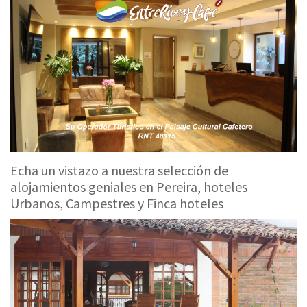
Echa un vistazo a nuestra selección de
alojamientos geniales en Pereira, hoteles
Urbanos, Campestres y Finca hoteles