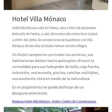
Hotel Villa Mónaco
Hotel Villa Mónaco está en Pereira, esta a 8 Km del aeropuerto
Matecaña de Pereira, a solo 20 minutos del centro de la ciudad,
a 10 Km del centro de convenciones de Expofuturo y la Villa
Olimpica donde esta el Estadio Hernan ramirez Villegas.
Un Hotel campestre con todos los servicios, sus
habitaciones dobles hasta quíntuples ofrecen la
comodidad para sus huéspedes de baño, caja fuerte,
televisión, restaurante, piscina, canchas múltiples,
una excelente vista en medio de la naturaleza.
En el alojamiento se puede disfrutar de un
desayuno americano.
Reservas Hotel Villa Mónaco, Hotel y Centro de Convenciones.