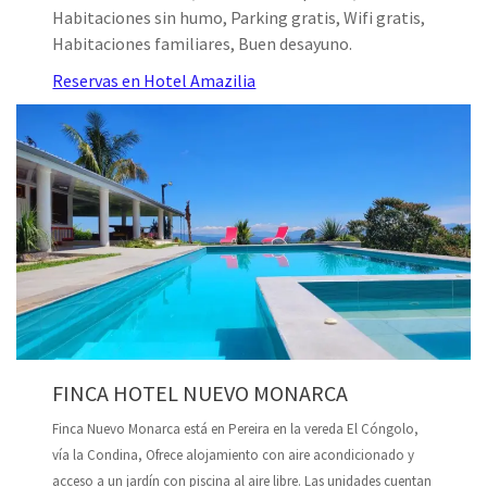
Habitaciones sin humo, Parking gratis, Wifi gratis,
Habitaciones familiares, Buen desayuno.
Reservas en Hotel Amazilia
FINCA HOTEL NUEVO MONARCA
Finca Nuevo Monarca está en Pereira en la vereda El Cóngolo,
vía la Condina, Ofrece alojamiento con aire acondicionado y
acceso a un jardín con piscina al aire libre. Las unidades cuentan