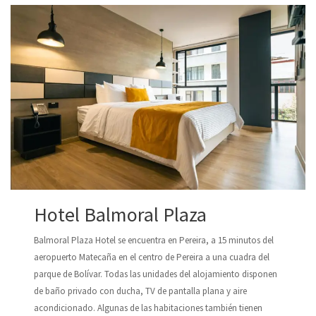
Hotel Balmoral Plaza
Balmoral Plaza Hotel se encuentra en Pereira, a 15 minutos del
aeropuerto Matecaña en el centro de Pereira a una cuadra del
parque de Bolívar. Todas las unidades del alojamiento disponen
de baño privado con ducha, TV de pantalla plana y aire
acondicionado. Algunas de las habitaciones también tienen