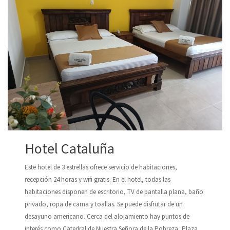
Hotel Cataluña
Este hotel de 3 estrellas ofrece servicio de habitaciones,
recepción 24 horas y wifi gratis. En el hotel, todas las
habitaciones disponen de escritorio, TV de pantalla plana, baño
privado, ropa de cama y toallas. Se puede disfrutar de un
desayuno americano. Cerca del alojamiento hay puntos de
interés como Catedral de Nuestra Señora de la Pobreza, Plaza