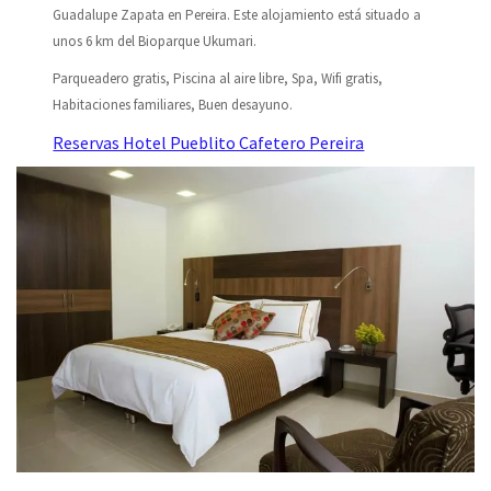
Guadalupe Zapata en Pereira. Este alojamiento está situado a
unos 6 km del Bioparque Ukumari.
Parqueadero gratis, Piscina al aire libre, Spa, Wifi gratis,
Habitaciones familiares, Buen desayuno.
Reservas Hotel Pueblito Cafetero Pereira