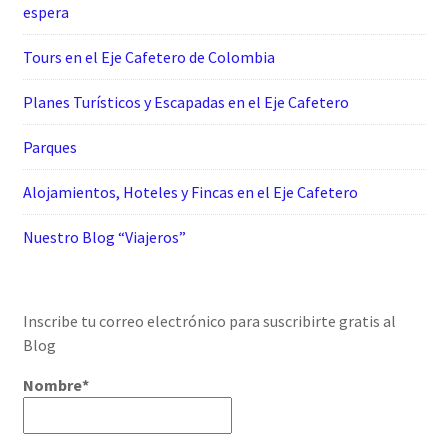
espera
Tours en el Eje Cafetero de Colombia
Planes Turísticos y Escapadas en el Eje Cafetero
Parques
Alojamientos, Hoteles y Fincas en el Eje Cafetero
Nuestro Blog “Viajeros”
Inscribe tu correo electrónico para suscribirte gratis al
Blog
Nombre*