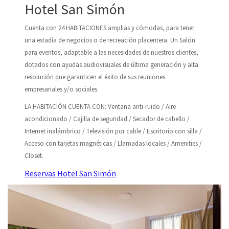
Hotel San Simón
Cuenta con 24 HABITACIONES amplias y cómodas, para tener
una estadía de negocios o de recreación placentera. Un Salón
para eventos, adaptable a las necesidades de nuestros clientes,
dotados con ayudas audiovisuales de última generación y alta
resolución que garanticen el éxito de sus reuniones
empresariales y/o sociales.
LA HABITACIÓN CUENTA CON: Ventana anti-ruido / Aire
acondicionado / Cajilla de seguridad / Secador de cabello /
Internet inalámbrico / Televisión por cable / Escritorio con silla /
Acceso con tarjetas magnéticas / Llamadas locales / Amenities /
Closet.
Reservas Hotel San Simón