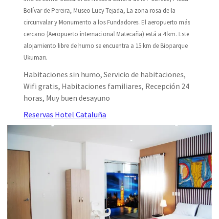
Bolívar de Pereira, Museo Lucy Tejada, La zona rosa de la
circunvalar y Monumento a los Fundadores. El aeropuerto más
cercano (Aeropuerto internacional Matecaña) está a 4 km. Este
alojamiento libre de humo se encuentra a 15 km de Bioparque
Ukumari.
Habitaciones sin humo, Servicio de habitaciones,
Wifi gratis, Habitaciones familiares, Recepción 24
horas, Muy buen desayuno
Reservas Hotel Cataluña