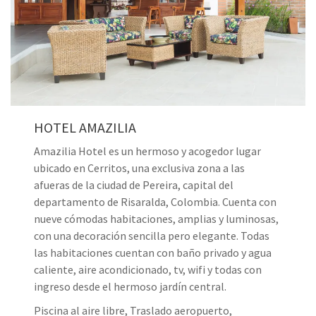
HOTEL AMAZILIA
Amazilia Hotel es un hermoso y acogedor lugar
ubicado en Cerritos, una exclusiva zona a las
afueras de la ciudad de Pereira, capital del
departamento de Risaralda, Colombia. Cuenta con
nueve cómodas habitaciones, amplias y luminosas,
con una decoración sencilla pero elegante. Todas
las habitaciones cuentan con baño privado y agua
caliente, aire acondicionado, tv, wifi y todas con
ingreso desde el hermoso jardín central.
Piscina al aire libre, Traslado aeropuerto,