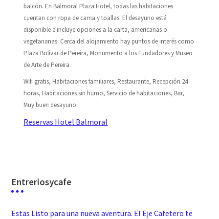
balcón. En Balmoral Plaza Hotel, todas las habitaciones
cuentan con ropa de cama y toallas. El desayuno está
disponible e incluye opciones a la carta, americanas o
vegetarianas. Cerca del alojamiento hay puntos de interés como
Plaza Bolívar de Pereira, Monumento a los Fundadores y Museo
de Arte de Pereira.
Wifi gratis, Habitaciones familiares, Restaurante, Recepción 24
horas, Habitaciones sin humo, Servicio de habitaciones, Bar,
Muy buen desayuno
Reservas Hotel Balmoral
Entreriosycafe
Estas Listo para una nueva aventura. El Eje Cafetero te