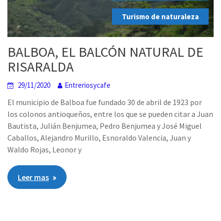
,
Turismo de naturaleza
BALBOA, EL BALCÓN NATURAL DE
RISARALDA
29/11/2020
Entreriosycafe
El municipio de Balboa fue fundado 30 de abril de 1923 por
los colonos antioqueños, entre los que se pueden citar a Juan
Bautista, Julián Benjumea, Pedro Benjumea y José Miguel
Caballos, Alejandro Murillo, Esnoraldo Valencia, Juan y
Waldo Rojas, Leonor y
Leer mas