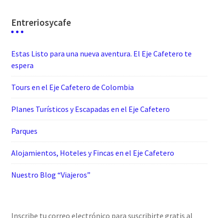
Entreriosycafe
Estas Listo para una nueva aventura. El Eje Cafetero te
espera
Tours en el Eje Cafetero de Colombia
Planes Turísticos y Escapadas en el Eje Cafetero
Parques
Alojamientos, Hoteles y Fincas en el Eje Cafetero
Nuestro Blog “Viajeros”
Inscribe tu correo electrónico para suscribirte gratis al