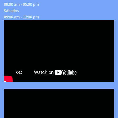
09:00 am - 05:00 pm
Sábados
09:00 am - 12:00 pm